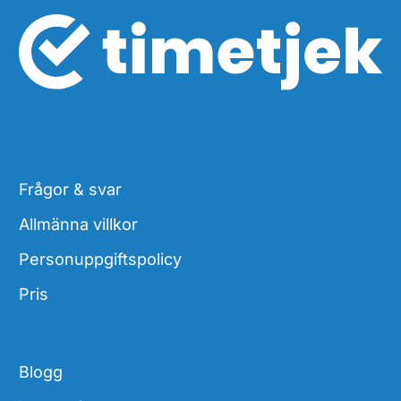
Frågor & svar
Allmänna villkor
Personuppgiftspolicy
Pris
Blogg