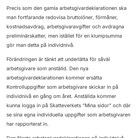
Precis som den gamla arbetsgivardeklarationen ska
man fortfarande redovisa bruttolöner, förmåner,
kostnadsavdrag, arbetsgivaravgifter och avdragna
preliminärskatter, men istället för en klumpsumma
gör man detta på individnivå.
Förändringen är tänkt att underlätta för såväl
arbetsgivare som anställd. Den nya
arbetsgivardeklarationen kommer ersätta
Kontrolluppgifter som arbetsgivare skickar in på
individnivå en gång om året. Anställda kommer
kunna logga in på Skatteverkets ”Mina sidor” och där
se sina egna individuella uppgifter som arbetsgivaren
har rapporterat in.