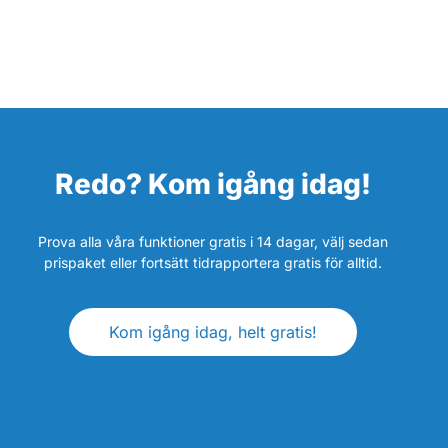
Redo? Kom igång idag!
Prova alla våra funktioner gratis i 14 dagar, välj sedan
prispaket eller fortsätt tidrapportera gratis för alltid.
Kom igång idag, helt gratis!