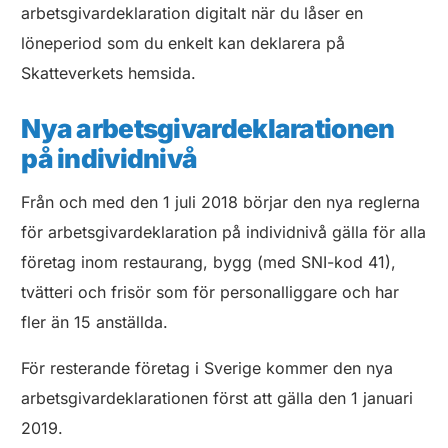
arbetsgivardeklaration digitalt när du låser en
löneperiod som du enkelt kan deklarera på
Skatteverkets hemsida.
Nya arbetsgivardeklarationen
på individnivå
Från och med den 1 juli 2018 börjar den nya reglerna
för arbetsgivardeklaration på individnivå gälla för alla
företag inom restaurang, bygg (med SNI-kod 41),
tvätteri och frisör som för personalliggare och har
fler än 15 anställda.
För resterande företag i Sverige kommer den nya
arbetsgivardeklarationen först att gälla den 1 januari
2019.