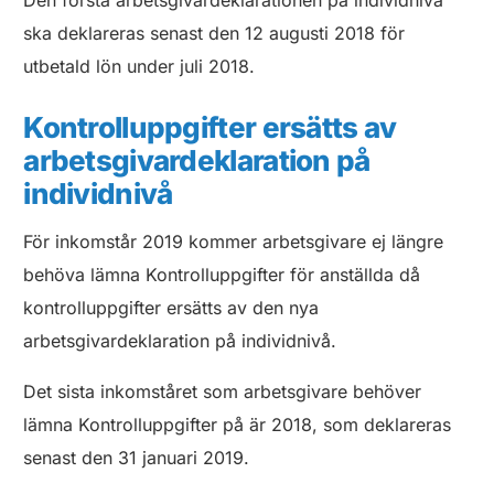
Den första arbetsgivardeklarationen på individnivå
ska deklareras senast den 12 augusti 2018 för
utbetald lön under juli 2018.
Kontrolluppgifter ersätts av
arbetsgivardeklaration på
individnivå
För inkomstår 2019 kommer arbetsgivare ej längre
behöva lämna Kontrolluppgifter för anställda då
kontrolluppgifter ersätts av den nya
arbetsgivardeklaration på individnivå.
Det sista inkomståret som arbetsgivare behöver
lämna Kontrolluppgifter på är 2018, som deklareras
senast den 31 januari 2019.