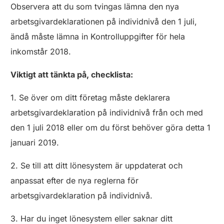
Observera att du som tvingas lämna den nya
arbetsgivardeklarationen på individnivå den 1 juli,
ändå måste lämna in Kontrolluppgifter för hela
inkomstår 2018.
Viktigt att tänkta på, checklista:
1. Se över om ditt företag måste deklarera
arbetsgivardeklaration på individnivå från och med
den 1 juli 2018 eller om du först behöver göra detta 1
januari 2019.
2. Se till att ditt lönesystem är uppdaterat och
anpassat efter de nya reglerna för
arbetsgivardeklaration på individnivå.
3. Har du inget lönesystem eller saknar ditt