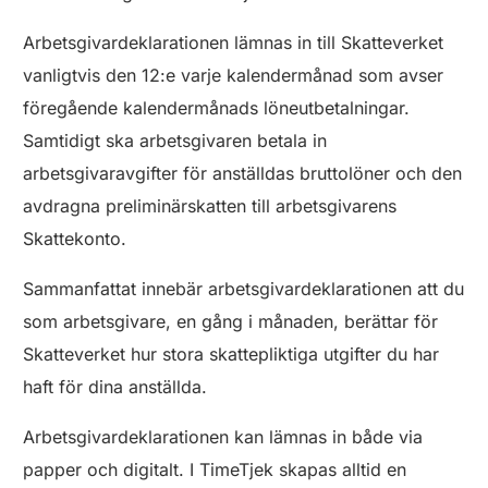
Arbetsgivardeklarationen lämnas in till Skatteverket
vanligtvis den 12:e varje kalendermånad som avser
föregående kalendermånads löneutbetalningar.
Samtidigt ska arbetsgivaren betala in
arbetsgivaravgifter för anställdas bruttolöner och den
avdragna preliminärskatten till arbetsgivarens
Skattekonto.
Sammanfattat innebär arbetsgivardeklarationen att du
som arbetsgivare, en gång i månaden, berättar för
Skatteverket hur stora skattepliktiga utgifter du har
haft för dina anställda.
Arbetsgivardeklarationen kan lämnas in både via
papper och digitalt. I TimeTjek skapas alltid en