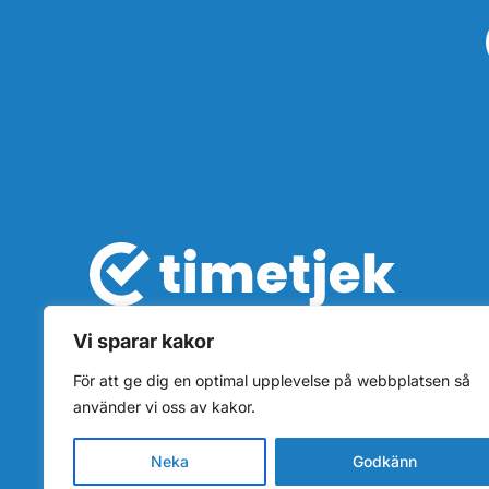
Vi sparar kakor
För att ge dig en optimal upplevelse på webbplatsen så
använder vi oss av kakor.
Neka
Godkänn