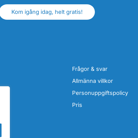
Kom igång idag, helt gratis!
Frågor & svar
Allmänna villkor
Personuppgiftspolicy
Pris