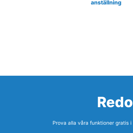
anställning
Redo
Prova alla våra funktioner gratis i 