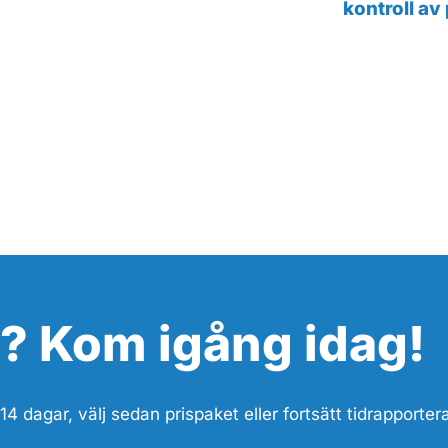
kontroll av
? Kom igång idag!
14 dagar, välj sedan prispaket eller fortsätt tidrapportera 