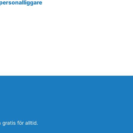
 personalliggare
gratis för alltid.