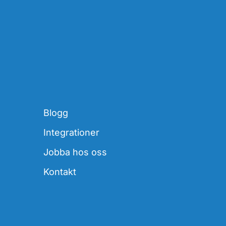
Blogg
Integrationer
Jobba hos oss
Kontakt