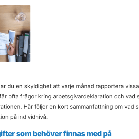
ar du en skyldighet att varje månad rapportera vissa
i får ofta frågor kring arbetsgivardeklaration och vad
ationen. Här följer en kort sammanfattning om vad s
ion på individnivå.
ifter som behöver finnas med på