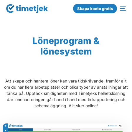
Skapa konto gratis
Löneprogram &
lönesystem
Att skapa och hantera löner kan vara tidskrävande, framför allt
om du har flera arbetsplatser och olika typer av anställningar att
tänka på. Upptäck smidigheten med Timetjeks helhetslösning
där lönehanteringen går hand i hand med tidrapportering och
schemaläggning. Allt sker online!