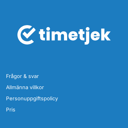
Frågor & svar
Allmänna villkor
Personuppgiftspolicy
Pris