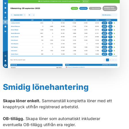
Smidig lönehantering
Skapa löner enkelt.
Sammanställ kompletta löner med ett
knapptryck utifrån registrerad arbetstid.
OB-tillägg.
Skapa löner som automatiskt inkluderar
eventuella OB-tillägg utifrån era regler.