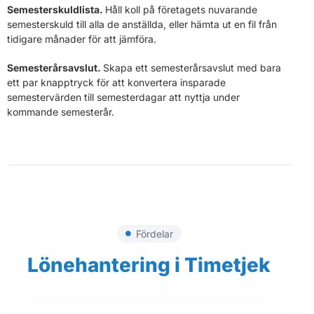
Semesterskuldlista.
Håll koll på företagets nuvarande
semesterskuld till alla de anställda, eller hämta ut en fil från
tidigare månader för att jämföra.
Semesterårsavslut.
Skapa ett semesterårsavslut med bara
ett par knapptryck för att konvertera insparade
semestervärden till semesterdagar att nyttja under
kommande semesterår.
Fördelar
Lönehantering i Timetjek