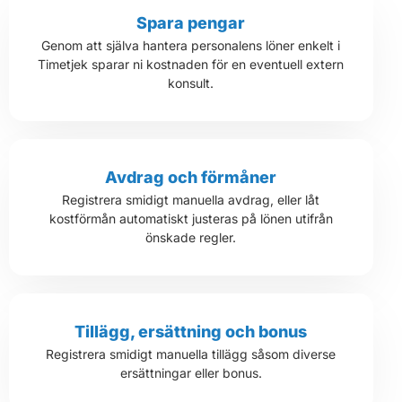
Spara pengar
Genom att själva hantera personalens löner enkelt i
Timetjek sparar ni kostnaden för en eventuell extern
konsult.
Avdrag och förmåner
Registrera smidigt manuella avdrag, eller låt
kostförmån automatiskt justeras på lönen utifrån
önskade regler.
Tillägg, ersättning och bonus
Registrera smidigt manuella tillägg såsom diverse
ersättningar eller bonus.