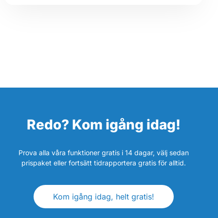
Redo? Kom igång idag!
Prova alla våra funktioner gratis i 14 dagar, välj sedan
prispaket eller fortsätt tidrapportera gratis för alltid.
Kom igång idag, helt gratis!