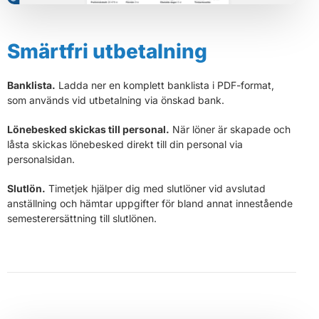
Smärtfri utbetalning
Banklista.
Ladda ner en komplett banklista i PDF-format,
som används vid utbetalning via önskad bank.
Lönebesked skickas till personal.
När löner är skapade och
låsta skickas lönebesked direkt till din personal via
personalsidan.
Slutlön.
Timetjek hjälper dig med slutlöner vid avslutad
anställning och hämtar uppgifter för bland annat innestående
semesterersättning till slutlönen.