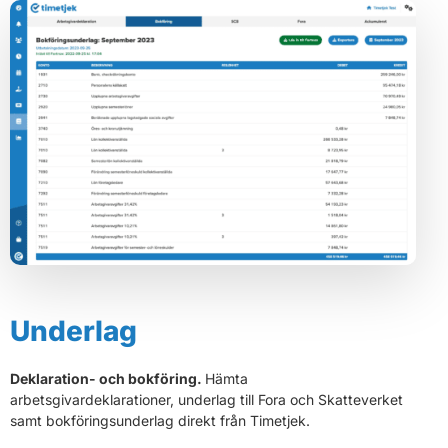
Underlag
Deklaration- och bokföring.
Hämta
arbetsgivardeklarationer, underlag till Fora och Skatteverket
samt bokföringsunderlag direkt från Timetjek.