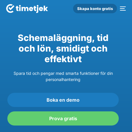
Skapa konto gratis
Schemaläggning, tid
och lön, smidigt och
effektivt
Spara tid och pengar med smarta funktioner för din
personalhantering
Boka en demo
Prova gratis