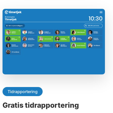
Tidrapportering
Gratis tidrapportering