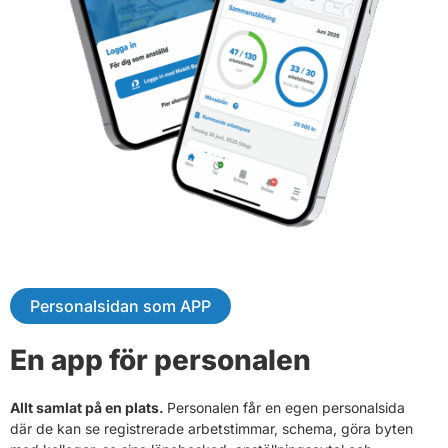
Personalsidan som APP
En app för personalen
Allt samlat på en plats.
Personalen får en egen personalsida
där de kan se registrerade arbetstimmar, schema, göra byten