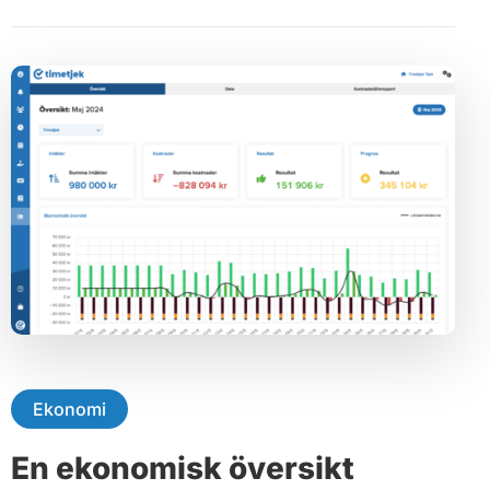
Ekonomi
En ekonomisk översikt