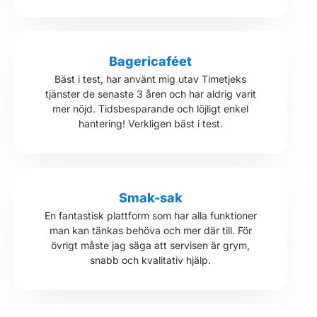
Bagericaféet
Bäst i test, har använt mig utav Timetjeks
tjänster de senaste 3 åren och har aldrig varit
mer nöjd. Tidsbesparande och löjligt enkel
hantering! Verkligen bäst i test.
Smak-sak
En fantastisk plattform som har alla funktioner
man kan tänkas behöva och mer där till. För
övrigt måste jag säga att servisen är grym,
snabb och kvalitativ hjälp.