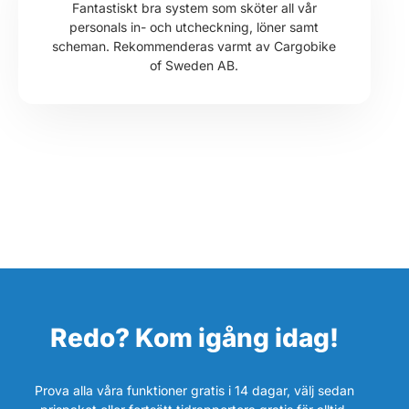
Fantastiskt bra system som sköter all vår
personals in- och utcheckning, löner samt
scheman. Rekommenderas varmt av Cargobike
of Sweden AB.
Redo? Kom igång idag!
Prova alla våra funktioner gratis i 14 dagar, välj sedan