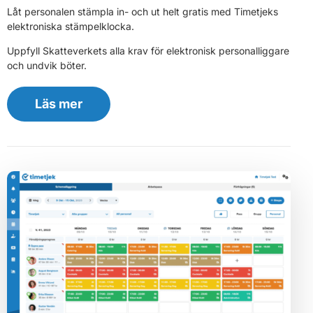
Låt personalen stämpla in- och ut helt gratis med Timetjeks
elektroniska stämpelklocka.
Uppfyll Skatteverkets alla krav för elektronisk personalliggare
och undvik böter.
Läs mer