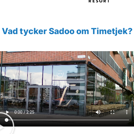
Vad tycker Sadoo om Timetjek?