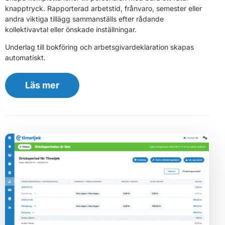
knapptryck. Rapporterad arbetstid, frånvaro, semester eller
andra viktiga tillägg sammanställs efter rådande
kollektivavtal eller önskade inställningar.
Underlag till bokföring och arbetsgivardeklaration skapas
automatiskt.
Läs mer