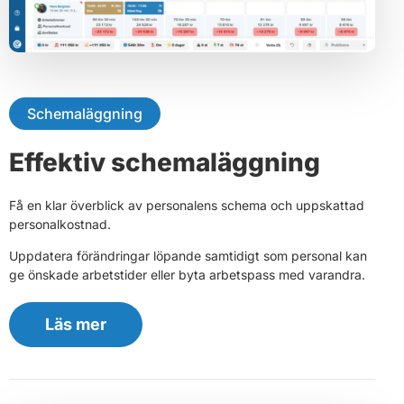
Schemaläggning
Effektiv schemaläggning
Få en klar överblick av personalens schema och uppskattad
personalkostnad.
Uppdatera förändringar löpande samtidigt som personal kan
ge önskade arbetstider eller byta arbetspass med varandra.
Läs mer