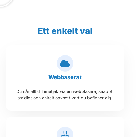
Ett enkelt val
Webbaserat
Du når alltid Timetjek via en webbläsare; snabbt,
smidigt och enkelt oavsett vart du befinner dig.