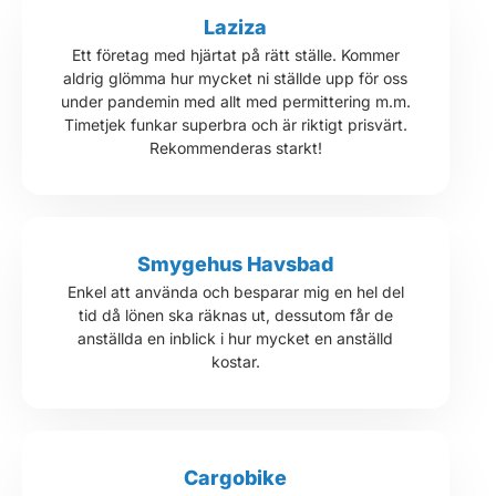
Laziza
Ett företag med hjärtat på rätt ställe. Kommer
aldrig glömma hur mycket ni ställde upp för oss
under pandemin med allt med permittering m.m.
Timetjek funkar superbra och är riktigt prisvärt.
Rekommenderas starkt!
Smygehus Havsbad
Enkel att använda och besparar mig en hel del
tid då lönen ska räknas ut, dessutom får de
anställda en inblick i hur mycket en anställd
kostar.
Cargobike