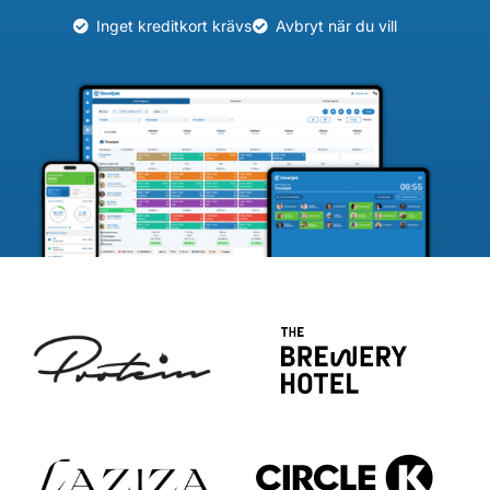
Inget kreditkort krävs
Avbryt när du vill