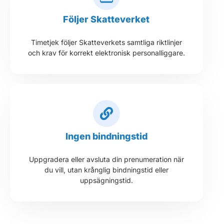
Följer Skatteverket
Timetjek följer Skatteverkets samtliga riktlinjer
och krav för korrekt elektronisk personalliggare.
Ingen bindningstid
Uppgradera eller avsluta din prenumeration när
du vill, utan krånglig bindningstid eller
uppsägningstid.