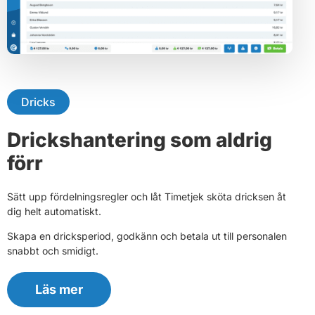
Dricks
Drickshantering som aldrig
förr
Sätt upp fördelningsregler och låt Timetjek sköta dricksen åt
dig helt automatiskt.
Skapa en dricksperiod, godkänn och betala ut till personalen
snabbt och smidigt.
Läs mer