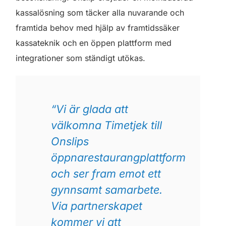
kassalösning som täcker alla nuvarande och
framtida behov med hjälp av framtidssäker
kassateknik och en öppen plattform med
integrationer som ständigt utökas.
“Vi är glada att
välkomna Timetjek till
Onslips
öppnarestaurangplattform
och ser fram emot ett
gynnsamt samarbete.
Via partnerskapet
kommer vi att