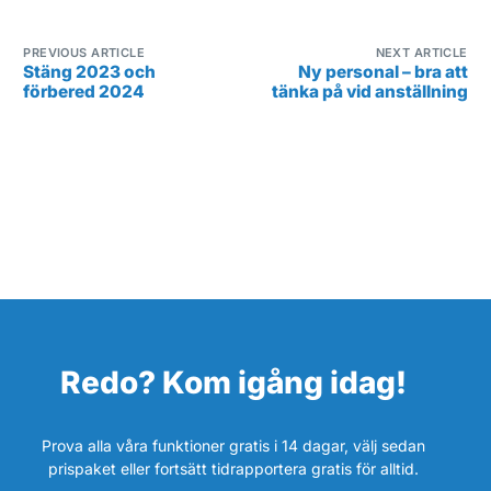
PREVIOUS ARTICLE
NEXT ARTICLE
Stäng 2023 och
Ny personal – bra att
förbered 2024
tänka på vid anställning
Redo? Kom igång idag!
Prova alla våra funktioner gratis i 14 dagar, välj sedan
prispaket eller fortsätt tidrapportera gratis för alltid.