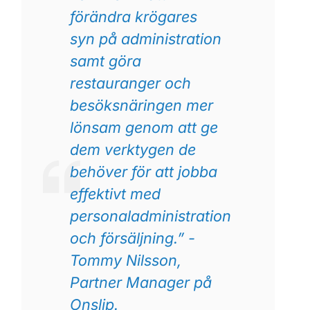
förändra krögares
syn på administration
samt göra
restauranger och
besöksnäringen mer
lönsam genom att ge
dem verktygen de
behöver för att jobba
effektivt med
personaladministration
och försäljning.” -
Tommy Nilsson,
Partner Manager på
Onslip.