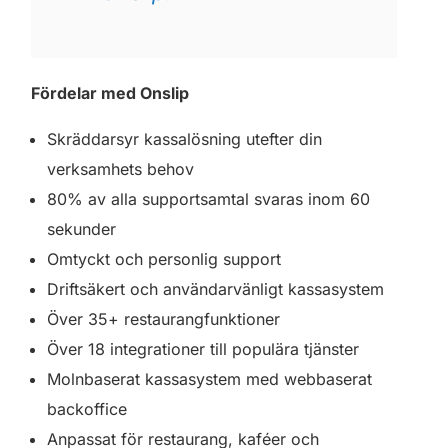
Fördelar med Onslip
Skräddarsyr kassalösning utefter din
verksamhets behov
80% av alla supportsamtal svaras inom 60
sekunder
Omtyckt och personlig support
Driftsäkert och användarvänligt kassasystem
Över 35+ restaurangfunktioner
Över 18 integrationer till populära tjänster
Molnbaserat kassasystem med webbaserat
backoffice
Anpassat för restaurang, kaféer och