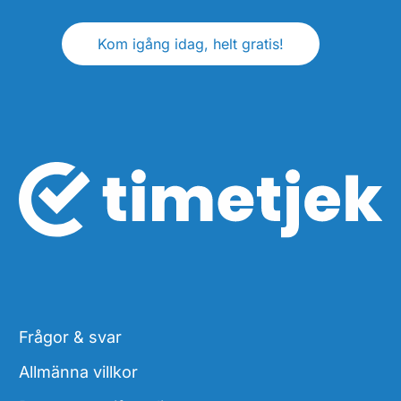
Kom igång idag, helt gratis!
Frågor & svar
Allmänna villkor