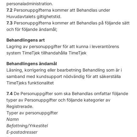
personaladministration.
7.2
Personuppgifterna kommer att Behandlas under
Huvudavtalets giltighetstid.
7.3
Personuppgifterna kommer att Behandlas på följande sätt
och för följande ändamål;
Behandlingens art
Lagring av personuppgifter för att kunna i leverantörens
system TimeTjek tillhandahålla TimeTjek
Behandlingens ändamål
Läsning, korrigering eller bearbetning Behandling som är i
samband med kundsupport nödvändig för att säkerställa
TimeTjeks funktionalitet
7.4
De Personuppgifter som ska Behandlas omfattar följande
typer av Personuppgifter och följande kategorier av
Registrerade.
Typer av personuppgifter
Namn
Befattning/Yrkestitel
E-postadresser