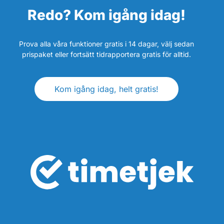
Redo? Kom igång idag!
Prova alla våra funktioner gratis i 14 dagar, välj sedan
prispaket eller fortsätt tidrapportera gratis för alltid.
Kom igång idag, helt gratis!