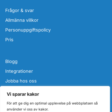
Frågor & svar
Allmänna villkor
Personuppgiftspolicy
Pris
Blogg
Integrationer
Jobba hos oss
Kontakt
Vi sparar kakor
För att ge dig en optimal upplevelse på webbplatsen så
använder vi oss av kakor.
© 2026 Timetjek